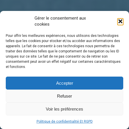
Gérer le consentement aux
cookies
Pour offrir les meilleures expériences, nous utilisons des technologies
telles que les cookies pour stocker et/ou accéder aux informations des
appareils. Le fait de consentir à ces technologies nous permettra de
traiter des données telles que le comportement de navigation ou les ID
uniques sur ce site. Le fait de ne pas consentir ou de retirer son
consentement peut avoir un effet négatif sur certaines caractéristiques
et fonctions.
Accepter
Refuser
Voir les préférences
💬 besoin d'aide
Politique de confidentialité Et RGPD